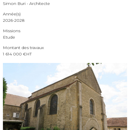
Simon Buri - Architecte
Année(s)
2026-2028
Missions
Etude
Montant des travaux
1 614 000 €HT