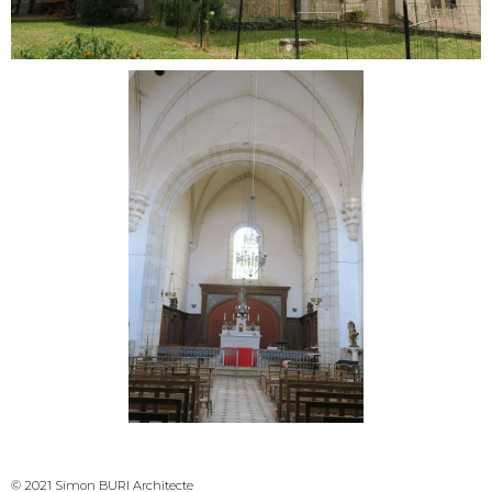
© 2021 Simon BURI Architecte