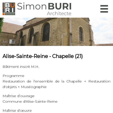
Menu
Alise-Sainte-Reine - Chapelle (21)
Bâtiment inscrit M.H.
Programme
Restauration de l'ensemble de la Chapelle + Restauration
d'objets + Muséographie
Maîtrise d’ouvrage
Commune d'Alise-Sainte-Reine
Maîtrise d’œuvre