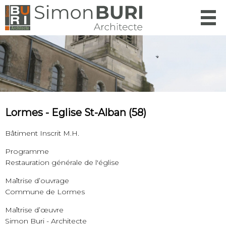
Menu
Lormes - Eglise St-Alban (58)
Bâtiment Inscrit M.H.
Programme
Restauration générale de l'église
Maîtrise d’ouvrage
Commune de Lormes
Maîtrise d’œuvre
Simon Buri - Architecte