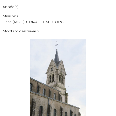
Année(s)
Missions
Base (MOP) + DIAG + EXE + OPC
Montant des travaux