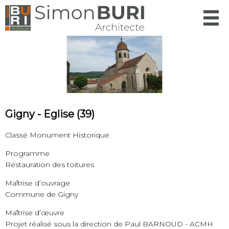
Menu
Gigny - Eglise (39)
Classé Monument Historique
Programme
Restauration des toitures
Maîtrise d’ouvrage
Commune de Gigny
Maîtrise d’œuvre
Projet réalisé sous la direction de Paul BARNOUD - ACMH