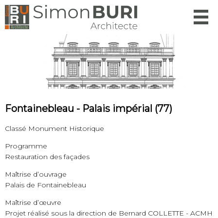
Menu
Fontainebleau - Palais impérial (77)
Classé Monument Historique
Programme
Restauration des façades
Maîtrise d’ouvrage
Palais de Fontainebleau
Maîtrise d’œuvre
Projet réalisé sous la direction de Bernard COLLETTE - ACMH