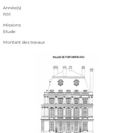
Année(s)
1991
Missions
Etude
Montant des travaux