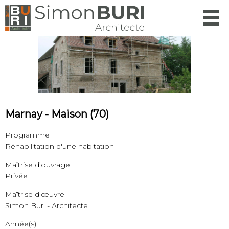
Menu
Marnay - Maison (70)
Programme
Réhabilitation d'une habitation
Maîtrise d’ouvrage
Privée
Maîtrise d’œuvre
Simon Buri - Architecte
Année(s)