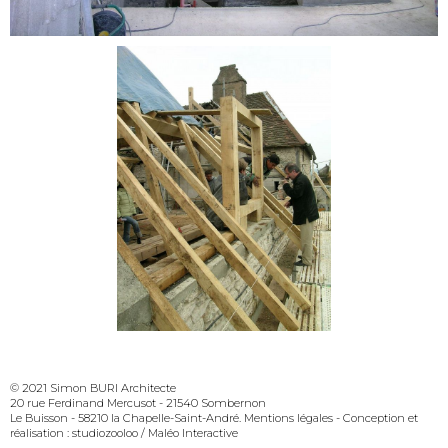
© 2021 Simon BURI Architecte
20 rue Ferdinand Mercusot - 21540 Sombernon
Le Buisson - 58210 la Chapelle-Saint-André
Mentions légales
- Conception et
réalisation :
studiozooloo
/
Maléo Interactive