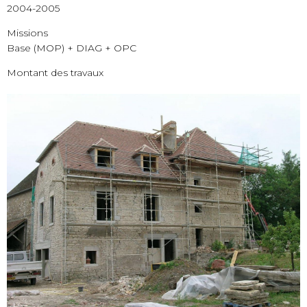
2004-2005
Missions
Base (MOP) + DIAG + OPC
Montant des travaux