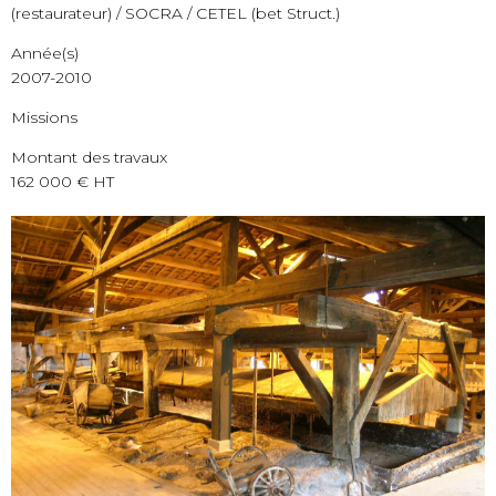
(restaurateur) / SOCRA / CETEL (bet Struct.)
Année(s)
2007-2010
Missions
Montant des travaux
162 000 € HT