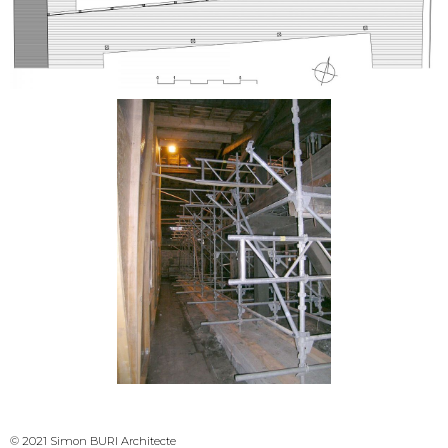
© 2021 Simon BURI Architecte