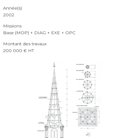
Année(s)
2002
Missions
Base (MOP) + DIAG + EXE + OPC
Montant des travaux
200 000 € HT