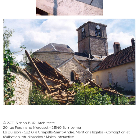
© 2021 Simon BURI Architecte
20 rue Ferdinand Mercusot - 21540 Sombernon
Le Buisson - 58210 la Chapelle-Saint-André
Mentions légales
- Conception et
réalisation :
studiozooloo
/
Maléo Interactive