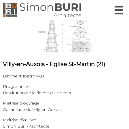
Menu
Villy-en-Auxois - Eglise St-Martin (21)
Bâtiment Inscrit M.H.
Programme
Restitution de la flèche du clocher
Maîtrise d’ouvrage
Commune de Villy-en-Auxois
Maîtrise d’œuvre
Simon Buri - Architecte