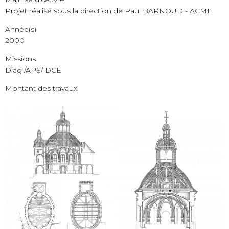
Projet réalisé sous la direction de Paul BARNOUD - ACMH
Année(s)
2000
Missions
Diag /APS/ DCE
Montant des travaux