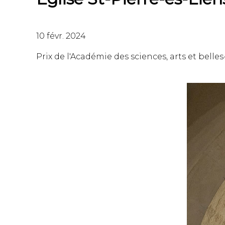
10 févr. 2024
Prix de l'Académie des sciences, arts et belles