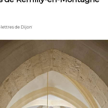
-lettres de Dijon